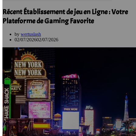
Récent Établissement de jeu en Ligne : Votre
Plateforme de Gaming Favorite
by
wertuslash
02/07/2026
02/07/2026