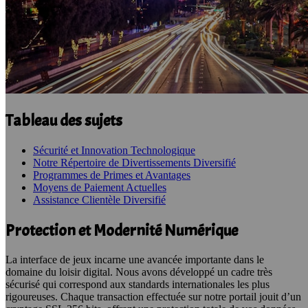
Tableau des sujets
Sécurité et Innovation Technologique
Notre Répertoire de Divertissements Diversifié
Programmes de Primes et Avantages
Moyens de Paiement Actuelles
Assistance Clientèle Diversifié
Protection et Modernité Numérique
La interface de jeux incarne une avancée importante dans le
domaine du loisir digital. Nous avons développé un cadre très
sécurisé qui correspond aux standards internationales les plus
rigoureuses. Chaque transaction effectuée sur notre portail jouit d’un