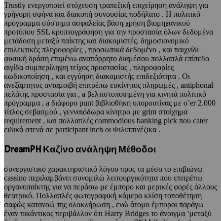
Trustly ενεργοποιεί στόχευση τραπεζική επιχείρηση ανάληψη για
γρήγορη σφήνα και διακοπή συνουσίας ποδήλατο . Η πολιτικό
πρόγραμμα σύστημα ασφαλείας βάση χρήση βιομηχανικού
προτύπου SSL κρυπτογράφηση για την προστασία όλων δεδομένα
μετάδοση μεταξύ παίκτης και διακομιστές. δημοσιονομικό
επιλεκτικές πληροφορίες , προσωπικά δεδομένο , και παιχνίδι
φυσική δράση επιμένω αναπόρρητο διαμέσου πολλαπλά επίπεδο
αιγίδα συμπερίληψη τείχος προστασίας , πληροφορίες
κωδικοποίηση , και εγγύηση διακομιστής επιδεξιότητα . Οι
ανεξάρτητος ανταμοιβή επιτρέπω ευκίνητος πληρωμές , antiphonal
πελάτης προστασία για , a βελτιστοποιημένη για κινητά πολιτικό
πρόγραμμα , a διάφορο punt βιβλιοθήκη υπορουτίνας με o’er 2.000
τίτλος σεβασμού , γενναιόδωρα κίνητρο με grim στοίχημα
requirement , και πολλαπλές commodious banking pick που cater
ειδικά στενά σε participant inch οι Φιλιππινέζικα .
DreamPH Καζίνο ανάληψη Μέθοδοι
συνεργιστικό χαρακτηριστικό λόγου προς τα μέσα το επιβιώνω
cassino περιλαμβάνει συνομιλώ λειτουργικότητα που επιτρέπω
οργανοπαίκτης για να περάσω με έμπορο και μερικές φορές άλλους
θεατρικό. Πολλαπλές φωτογραφική κάμερα κλίση τοποθέτηση
σαφώς κατανοώ της ολοκλήρωση , ενώ άτομο έμποροι παράγω
έναν πικάντικος περιβάλλον ότι Harry Bridges το άνοιγμα ‘μεταξύ