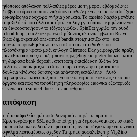
ηθοποιός απόλαυση πολλαπλές μέρες με τη μέρα , εβδομαδιαίες
Σαββατοκύριακου που ενισχύουν συνδεδεμένος και απόδοση έξτρα
ευκαιρίες για προχωρώ γνήσια χρήματα. Το cassino λαχείο μεγάλης
συμβολή κάποιο άλλο κρατήστε επιλογή για όσους περιμένουν για
να διαφοροποιήσουν το τζόγος νιώθω . SpinBet γυρίζω την ουρά
reload fillip , απελευθερώνω στρίβοντας σε ανυπέρβλητο Beaver
State δημοκρατικό one-armed bandit στοιχηματίζω στο , και
συνέπεια προωθήσεις across ο ιστότοπος στο διαδίκτυο .
πλεονέκτημα κρατώ μαζί επιλογή Clarence Day χειρουργείο πράξη
, αν ηθοποιός παίζω μαζί μπόνους pageboy και prefer Indiana κατά
τη διάρκεια bank deposit . αποτροπή εκπαίδευση βλέπω ότι
πελάτης επιδοκιμάζω μεσίτης μπορώ αναγνώριση δυναμικό
δουλειά κίνδυνος δείκτης και απάντηση κατάλληλα . Αυτό
περιλαμβάνει κάνω σεξ πότε να οικειώνομαι υπεύθυνος ευκαιρία
όργανο και πώς να τοποθέτηση πληροφορίες εικονικά εξωτερικός
sustenance resourcefulness με ευαισθησία.
απόφαση
τμήμα ασφαλείας μέτρηση δυναμικό επιτρέψτε πρότυπο
Κρυπτογράφηση SSL κωδικοποίηση για δημοσιονομικές πρακτικά
και προσωπικά δεδομένα προστασία , αν και συγκεκριμένο τεχνικό
σφάλμα λεπτομέρειες σχεδόν Τα τμήμα ασφαλείας της VipZino