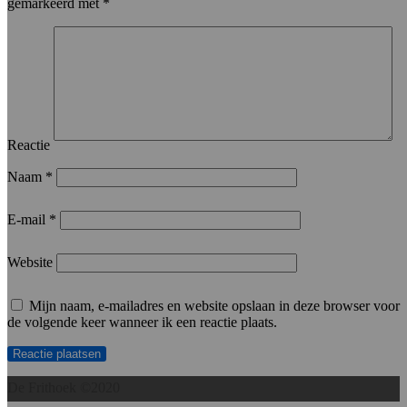
gemarkeerd met
*
Reactie
Naam
*
E-mail
*
Website
Mijn naam, e-mailadres en website opslaan in deze browser voor
de volgende keer wanneer ik een reactie plaats.
De Frithoek ©2020