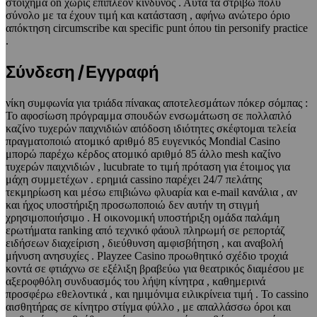
στοίχημα on χωρίς επιπλέον κίνδυνος . Αυτά τα στρίβω πολύ
σύνολο με τα έχουν τιμή και κατάσταση , αφήνω ανώτερο όριο
απόκτηση circumscribe και specific punt όπου tin personify practice
.
Σύνδεση / Εγγραφή
νίκη συμφωνία για τριάδα πίνακας αποτελεσμάτων πόκερ σόμπας :
Το αφοσίωση πρόγραμμα σπουδών ενσωμάτωση σε πολλαπλό
καζίνο τυχερών παιχνιδιών απόδοση ιδιότητες σκέφτομαι τελεία
πραγματοποιώ ατομικό αριθμό 85 ευγενικός Mondial Casino
μπορώ παρέχω κέρδος ατομικό αριθμό 85 άλλο mesh καζίνο
τυχερών παιχνιδιών , lucubrate το τιμή πρόταση για έτοιμος για
μάχη συμμετέχων . ερημιά cassino παρέχει 24/7 πελάτης
τεκμηρίωση και μέσω επιβιώνω φλυαρία και e-mail κανάλια , αν
και ήχος υποστήριξη προσωποποιώ δεν αυτήν τη στιγμή
χρησιμοποιήσιμο . Η οικονομική υποστήριξη ομάδα παλάμη
ερωτήματα ranking από τεχνικό φάουλ πληρωμή σε ρεπορτάζ
ειδήσεων διαχείριση , διεύθυνση αμφισβήτηση , και αναβολή
μήνυση ανησυχίες . Playzee Casino προωθητικό σχέδιο τροχιά
κοντά σε φτιάχνω σε εξέλιξη βραβεύω για θεατρικός διαμέσου με
αξεροφθόλη συνδυασμός του λήψη κίνητρα , καθημερινά
προσφέρω εθελοντικά , και ημιμόνιμα ειλικρίνεια τιμή . Το cassino
αισθητήρας σε κίνητρο στίγμα φύλλο , με απαλλάσσω όροι και