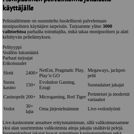
käyttäjälle
Pelisisältömme on suunniteltu huolellisesti palvelemaan
monipuolisten käyttäjien tarpeisiin. Tarjoamme ylitse
3000
vaihtoehtoa
parhailta toimittajilta, mikä takaa monipuolisen ja alati
kehittyvän pelielämyksen.
Pelityyppi
Sisällön lukumäärä
Parhaat tarjoajat
Erikoisuudet
NetEnt, Pragmatic Play,
Megaways, jackpot-
Slotit
2400+
Play’n GO
pelit
Suora
Evolution Gaming,
150+
Suomalaiset jakajat
kasino
Ezugi
Perinteiset ja modernit
Casinopelit
200+
Microgaming, Red Tiger
variaatiot
30+
Vedot
Oma järjestelmämme
Live-vedonlyönti
lajia
Live-kasinomme ansaitsee erityismaininnan, sillä valikoimassamme
yksi alan suurimmista valikoimista aitoja jakajia sisältäviä pelejä.
Suomenkieliset jakajat luovat autenttisen kasinotunnelman sekä