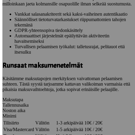
milloinkaan jaeta kolmansille osapuolille ilman selkeää suostumusta.
Vankkat salasanakriteerit sekä kaksi-vaiheinen autentikaatio
Säännölliset tietoturvatarkastukset riippumattomien tahojen
tekemänä
GDPR-yhteensopiva tiedonkäsittely
Automaattiset järjestelmät epäilyttävän aktiviteetin
havaitsemiseksi
Turvallisen pelaamisen työkalut: talletusrajat, pelitauot että
itsesulku
Runsaat maksumenetelmät
Käsitämme maksutapojen merkityksen vaivattoman pelaamisen
suhteen. Tästä syystä tarjoamme kattavan valikoiman varmaisia että
pikaisia maksuvaihtoehtoja, jotka sopivat erinäisille pelaajille.
Maksutapa
Tallennusaika
Noston aika
Minimi
Tilisiirto
Välitön
1-3 arkipäivää
10€ / 20€
Visa/Mastercard
Välitön
1-5 arkipäivää
10€ / 20€